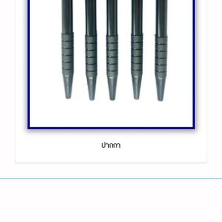
ปากกา