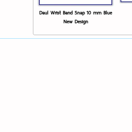
Daul Wrist Band Snap 10 mm Blue
New Design