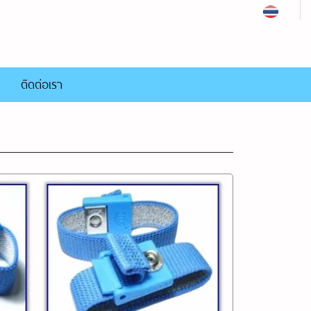
ติดต่อเรา