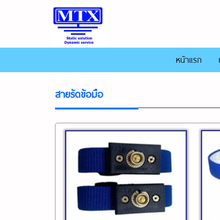
หน้าแรก
สายรัดข้อมือ